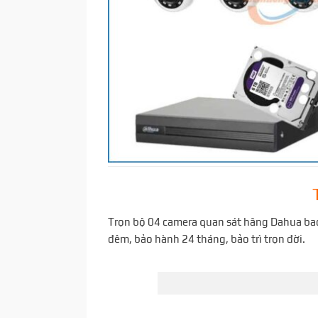
Trọn bộ 04 camera quan sát hãng Dahua bao 
đêm, bảo hành 24 tháng, bảo trì trọn đời.