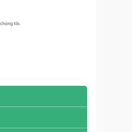
 chúng tôi.