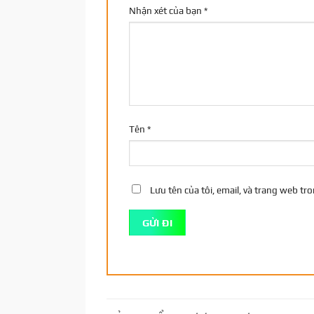
Nhận xét của bạn
*
Tên
*
Lưu tên của tôi, email, và trang web tro