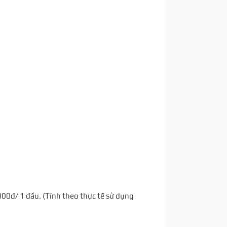
00đ/ 1 đầu. (Tính theo thực tế sử dụng