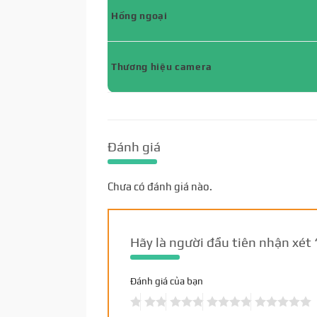
Hồng ngoại
Thương hiệu camera
Đánh giá
Chưa có đánh giá nào.
Hãy là người đầu tiên nhận xé
Đánh giá của bạn