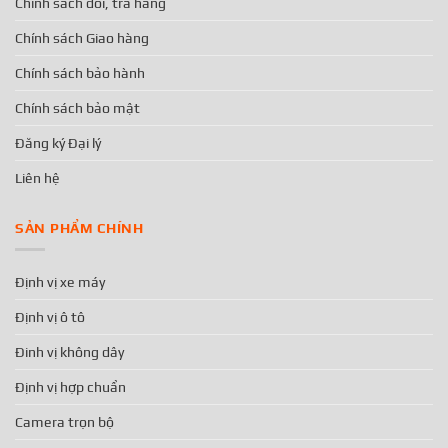
Chính sách đổi, trả hàng
Chính sách Giao hàng
Chính sách bảo hành
Chính sách bảo mật
Đăng ký Đại lý
Liên hệ
SẢN PHẨM CHÍNH
Định vị xe máy
Định vị ô tô
Đinh vị không dây
Định vị hợp chuẩn
Camera trọn bộ