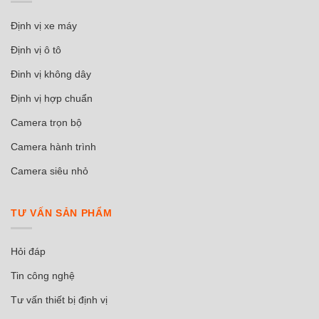
Định vị xe máy
Định vị ô tô
Đinh vị không dây
Định vị hợp chuẩn
Camera trọn bộ
Camera hành trình
Camera siêu nhỏ
TƯ VẤN SẢN PHẨM
Hỏi đáp
Tin công nghệ
Tư vấn thiết bị định vị