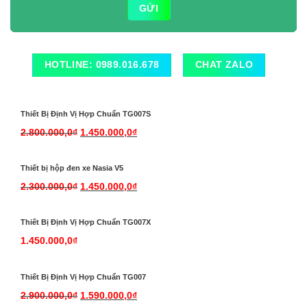
HOTLINE: 0989.016.678
CHAT ZALO
Thiết Bị Định Vị Hợp Chuẩn TG007S
2.800.000,0
₫
1.450.000,0
₫
Thiết bị hộp đen xe Nasia V5
2.300.000,0
₫
1.450.000,0
₫
Thiết Bị Định Vị Hợp Chuẩn TG007X
1.450.000,0
₫
Thiết Bị Định Vị Hợp Chuẩn TG007
2.900.000,0
₫
1.590.000,0
₫