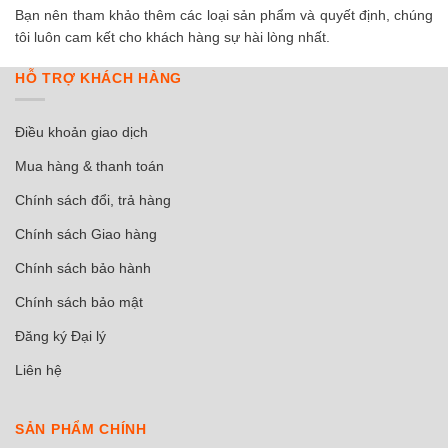
Bạn nên tham khảo thêm các loại sản phẩm và quyết định, chúng
tôi luôn cam kết cho khách hàng sự hài lòng nhất.
HỖ TRỢ KHÁCH HÀNG
Điều khoản giao dịch
Mua hàng & thanh toán
Chính sách đổi, trả hàng
Chính sách Giao hàng
Chính sách bảo hành
Chính sách bảo mật
Đăng ký Đại lý
Liên hệ
SẢN PHẨM CHÍNH