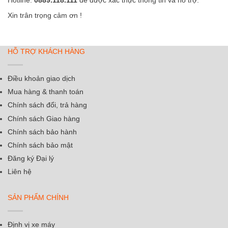
Xin trân trọng cảm ơn !
HỖ TRỢ KHÁCH HÀNG
Điều khoản giao dịch
Mua hàng & thanh toán
Chính sách đổi, trả hàng
Chính sách Giao hàng
Chính sách bảo hành
Chính sách bảo mật
Đăng ký Đại lý
Liên hệ
SẢN PHẨM CHÍNH
Định vị xe máy