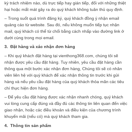
kỳ trách nhiệm nào, dù trực tiếp hay gián tiếp, đối với những thiệt
hại hoặc mất mát gây ra do quý khách không tuân thủ quy định.
– Trong suốt quá trình đăng ký, quý khách đồng ý nhận email
quảng cáo từ website. Sau đó, nếu không muốn tiếp tục nhận
mail, quý khách có thể từ chối bằng cách nhấp vào đường link ở
dưới cùng trong mọi email.
3. Đặt hàng và xác nhận đơn hàng
– Khi quý khách đặt hàng tại vienthong368.com, chúng tôi sẽ
nhận được yêu cầu đặt hàng. Tuy nhiên, yêu cầu đặt hàng cần
thông qua một bước xác nhận đơn hàng, Chúng tôi sẽ có nhân
viên liên hệ với quý khách để xác nhận thông tin trước khi gửi
hàng và nếu yêu cầu đặt hàng của quý khách thỏa mãn các tiêu
chí thực hiện đơn hàng.
– Để yêu cầu đặt hàng được xác nhận nhanh chóng, quý khách
vui lòng cung cấp đúng và đầy đủ các thông tin liên quan đến việc
giao nhận, hoặc các điều khoản và điều kiện của chương trình
khuyến mãi (nếu có) mà quý khách tham gia.
4. Thông tin sản phẩm