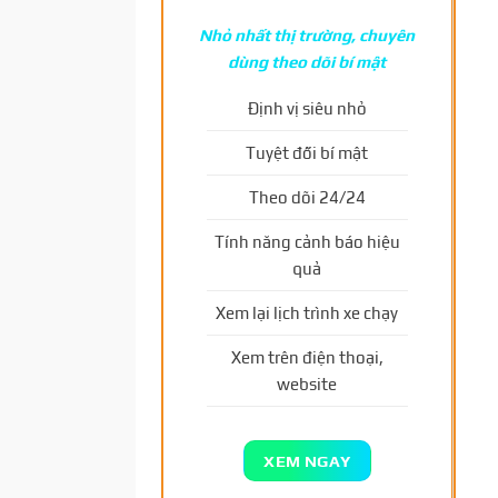
Nhỏ nhất thị trường, chuyên
dùng theo dõi bí mật
Định vị siêu nhỏ
Tuyệt đối bí mật
Theo dõi 24/24
Tính năng cảnh báo hiệu
quả
Xem lại lịch trình xe chạy
Xem trên điện thoại,
website
XEM NGAY