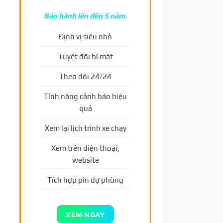
Bảo hành lên đến 5 năm.
Định vị siêu nhỏ
Tuyệt đối bí mật
Theo dõi 24/24
Tính năng cảnh báo hiệu
quả
Xem lại lịch trình xe chạy
Xem trên điện thoại,
website
Tích hợp pin dự phòng
XEM NGAY