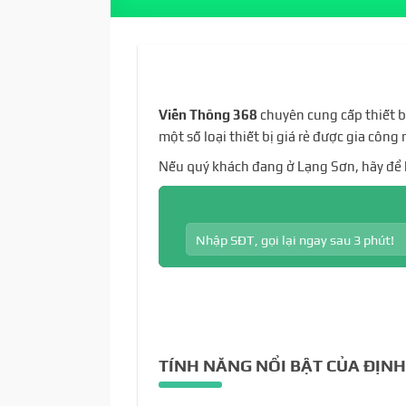
Viễn Thông 368
chuyên cung cấp thiết bị
một số loại thiết bị giá rẻ được gia công
Nếu quý khách đang ở Lạng Sơn, hãy để 
TÍNH NĂNG NỔI BẬT CỦA ĐỊNH