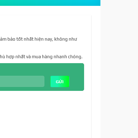
đảm bảo tốt nhất hiện nay, không như
 phù hợp nhất và mua hàng nhanh chóng.