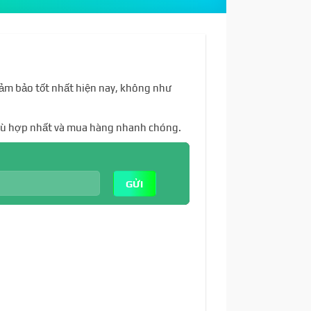
đảm bảo tốt nhất hiện nay, không như
phù hợp nhất và mua hàng nhanh chóng.