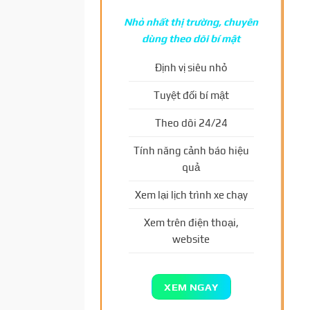
Nhỏ nhất thị trường, chuyên
dùng theo dõi bí mật
Định vị siêu nhỏ
Tuyệt đối bí mật
Theo dõi 24/24
Tính năng cảnh báo hiệu
quả
Xem lại lịch trình xe chạy
Xem trên điện thoại,
website
XEM NGAY