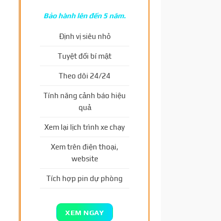
Bảo hành lên đến 5 năm.
Định vị siêu nhỏ
Tuyệt đối bí mật
Theo dõi 24/24
Tính năng cảnh báo hiệu
quả
Xem lại lịch trình xe chạy
Xem trên điện thoại,
website
Tích hợp pin dự phòng
XEM NGAY