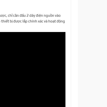
ược, chỉ cần đấu 2 dây điện nguồn vào
 thiết bị được lắp chính xác và hoạt động